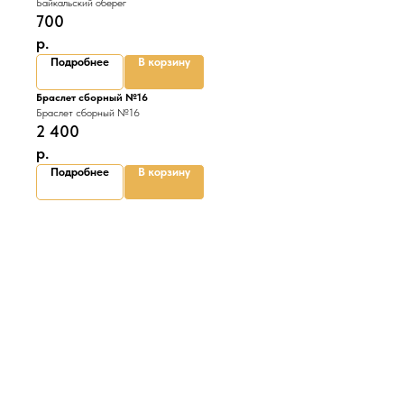
Байкальский оберег
700
р.
Подробнее
В корзину
Браслет сборный №16
Браслет сборный №16
2 400
р.
Подробнее
В корзину