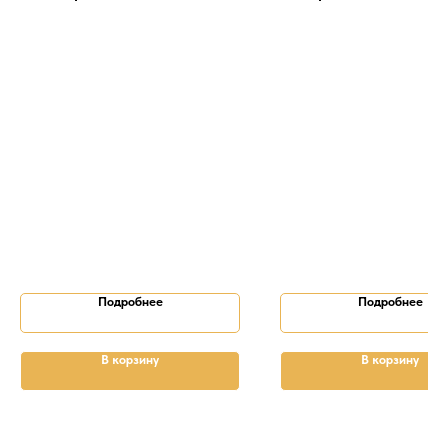
Подробнее
Подробнее
В корзину
В корзину