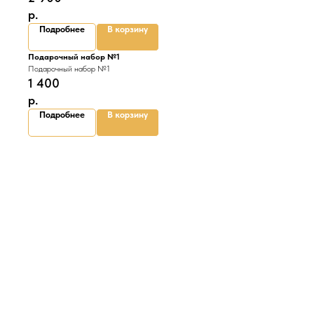
р.
Подробнее
В корзину
Подарочный набор №1
Подарочный набор №1
1 400
р.
Подробнее
В корзину