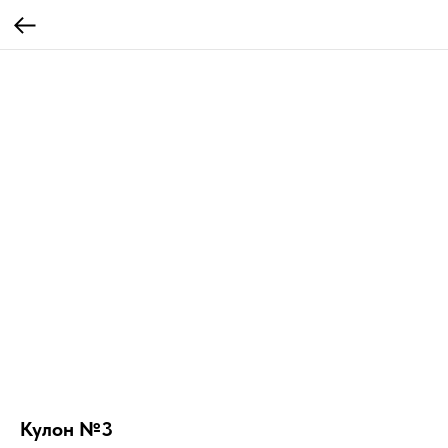
Кулон №3