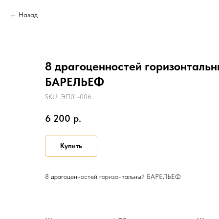
Назад
8 драгоценностей горизонталь
БАРЕЛЬЕФ
SKU:
ЭП01-006
6 200
р.
Купить
8 драгоценностей горизонтальный БАРЕЛЬЕФ