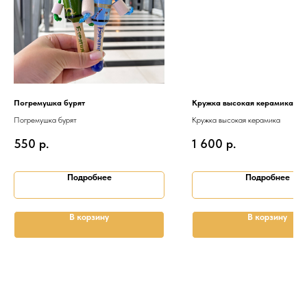
Погремушка бурят
Кружка высокая керамика
Погремушка бурят
Кружка высокая керамика
550
р.
1 600
р.
Подробнее
Подробнее
В корзину
В корзину