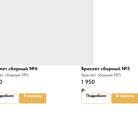
лет сборный №6
Браслет сборный №5
ет сборный №6
Браслет сборный №5
0
1 950
р.
дробнее
В корзину
Подробнее
В корзину