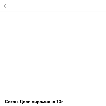
Саган-Дали пирамидка 10г