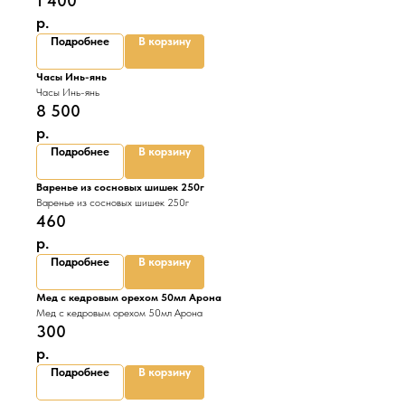
1 400
р.
Подробнее
В корзину
Часы Инь-янь
Часы Инь-янь
8 500
р.
Подробнее
В корзину
Варенье из сосновых шишек 250г
Варенье из сосновых шишек 250г
460
р.
Подробнее
В корзину
Мед с кедровым орехом 50мл Арона
Мед с кедровым орехом 50мл Арона
300
р.
Подробнее
В корзину