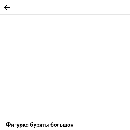
Фигурка буряты большая